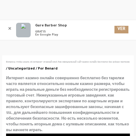
Ir
Gure Barber Shop
Men
al
VER
✕
GRATIS
contenido
En Google Play
princ
Вопросы, чтобы узнать об интернет- игорный клуб Лев официальный сайт казино онлайн бесплатно без зубных протезов
/
Uncategorized
/ Por
Benard
Интернет-казино онлайн совершенно бесплатно без тарелки
часто является относительно новым казино размера, чтобы
играть на реальные деньги без необходимости регистрировать
торговый счет. Нижеуказанные игровые заведения, как
правило, контролируются экспертами по азартным играм и
используют безопасные зашифрованные законы, начиная с
SSL, для дальнейшего повышения конфиденциальности и
обеспечения безопасности.
Но есть несколько моментов,
чтобы понять игорные дома с нулевым описанием, как только
вы начнете играть.