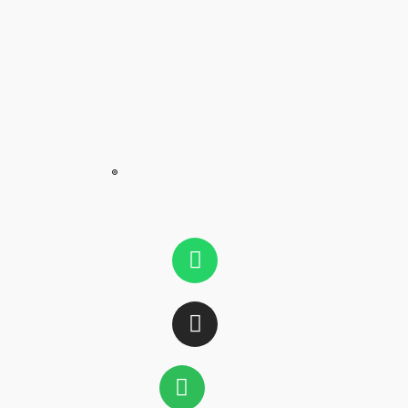
Whatsapp
Instagram
Spotify