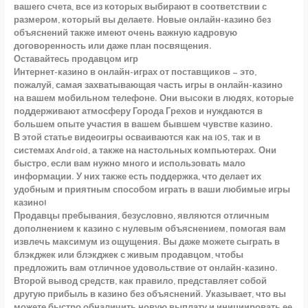
вашего счета, все из которых выбирают в соответствии с
размером, который вы делаете. Новые онлайн-казино без
объяснений также имеют очень важную кадровую
договоренность или даже план посвящения.
Оставайтесь продавцом игр
Интернет-казино в онлайн-играх от поставщиков — это,
пожалуй, самая захватывающая часть игры в онлайн-казино
на вашем мобильном телефоне. Они высоки в людях, которые
поддерживают атмосферу Города Грехов и нуждаются в
большем опыте участия в вашем бывшем чувстве казино.
В этой статье видеоигры осваиваются как на iOS, так и в
системах Android, а также на настольных компьютерах. Они
быстро, если вам нужно много и использовать мало
информации. У них также есть поддержка, что делает их
удобным и приятным способом играть в ваши любимые игры
казино!
Продавцы пребывания, безусловно, являются отличным
дополнением к казино с нулевым объяснением, помогая вам
извлечь максимум из ощущения. Вы даже можете сыграть в
блэкджек или блэкджек с живым продавцом, чтобы
предложить вам отличное удовольствие от онлайн-казино.
Второй вывод средств, как правило, представляет собой
другую прибыль в казино без объяснений. Указывает, что вы