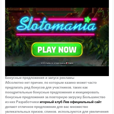
Бонусные предложения и запуск рекламы
Абсолютно нет причин, по которым казино может часто
предлагать ряд бонусов для участников, таких как
поощрительные бонусные предложения и инициировать
бонусные предложения за повторную загрузку.Большинство
из них Разработчики
игорный клуб Лев официальный сайт
делают отличное предложение для вас множество
увлекательных призов, спинов. используются для увеличения