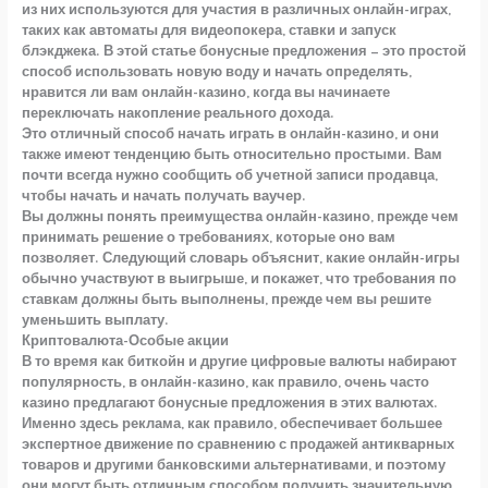
из них используются для участия в различных онлайн-играх,
таких как автоматы для видеопокера, ставки и запуск
блэкджека. В этой статье бонусные предложения — это простой
способ использовать новую воду и начать определять,
нравится ли вам онлайн-казино, когда вы начинаете
переключать накопление реального дохода.
Это отличный способ начать играть в онлайн-казино, и они
также имеют тенденцию быть относительно простыми. Вам
почти всегда нужно сообщить об учетной записи продавца,
чтобы начать и начать получать ваучер.
Вы должны понять преимущества онлайн-казино, прежде чем
принимать решение о требованиях, которые оно вам
позволяет. Следующий словарь объяснит, какие онлайн-игры
обычно участвуют в выигрыше, и покажет, что требования по
ставкам должны быть выполнены, прежде чем вы решите
уменьшить выплату.
Криптовалюта-Особые акции
В то время как биткойн и другие цифровые валюты набирают
популярность, в онлайн-казино, как правило, очень часто
казино предлагают бонусные предложения в этих валютах.
Именно здесь реклама, как правило, обеспечивает большее
экспертное движение по сравнению с продажей антикварных
товаров и другими банковскими альтернативами, и поэтому