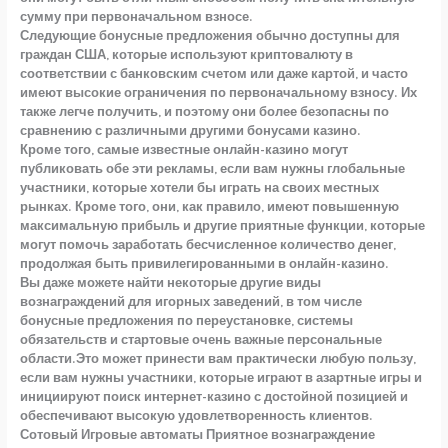
они могут быть отличным способом получить значительную
сумму при первоначальном взносе.
Следующие бонусные предложения обычно доступны для
граждан США, которые используют криптовалюту в
соответствии с банковским счетом или даже картой, и часто
имеют высокие ограничения по первоначальному взносу. Их
также легче получить, и поэтому они более безопасны по
сравнению с различными другими бонусами казино.
Кроме того, самые известные онлайн-казино могут
публиковать обе эти рекламы, если вам нужны глобальные
участники, которые хотели бы играть на своих местных
рынках. Кроме того, они, как правило, имеют повышенную
максимальную прибыль и другие приятные функции, которые
могут помочь заработать бесчисленное количество денег,
продолжая быть привилегированными в онлайн-казино.
Вы даже можете найти некоторые другие виды
вознаграждений для игорных заведений, в том числе
бонусные предложения по переустановке, системы
обязательств и стартовые очень важные персональные
области.Это может принести вам практически любую пользу,
если вам нужны участники, которые играют в азартные игры и
инициируют поиск интернет-казино с достойной позицией и
обеспечивают высокую удовлетворенность клиентов.
Сотовый Игровые автоматы Приятное вознаграждение