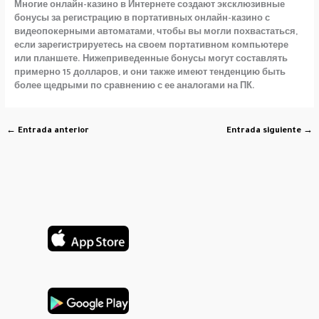
Многие онлайн-казино в Интернете создают эксклюзивные
бонусы за регистрацию в портативных онлайн-казино с
видеопокерными автоматами, чтобы вы могли похвастаться,
если зарегистрируетесь на своем портативном компьютере
или планшете. Нижеприведенные бонусы могут составлять
примерно 15 долларов, и они также имеют тенденцию быть
более щедрыми по сравнению с ее аналогами на ПК.
←
Entrada anterior
Entrada siguiente
→