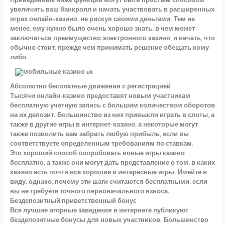
Приведенные ниже функции могут быть простым способом
увеличить ваш банкролл и начать участвовать в расширенных
играх онлайн-казино, не рискуя своими деньгами. Тем не
менее, ему нужно было очень хорошо знать, в чем может
заключаться преимущество электронного казино, и начать, что
обычно стоит, прежде чем принимать решение обещать кому-
либо.
Абсолютно бесплатные движения с регистрацией
Тысячи онлайн-казино предоставят новым участникам
бесплатную учетную запись с большим количеством оборотов
на их депозит. Большинство из них привыкли играть в слоты, а
также в другие игры в интернет-казино, а некоторые могут
также позволить вам забрать любую прибыль, если вы
соответствуете определенным требованиям по ставкам.
Это хороший способ попробовать новые игры казино
бесплатно, а также они могут дать представление о том, в каких
казино есть почти все хорошие и интересные игры. Имейте в
виду, однако, почему эти шаги считаются бесплатными, если
вы не требуете точного первоначального взноса.
Бездепозитный приветственный бонус
Все лучшие игорные заведения в интернете публикуют
бездепозитные бонусы для новых участников. Большинство