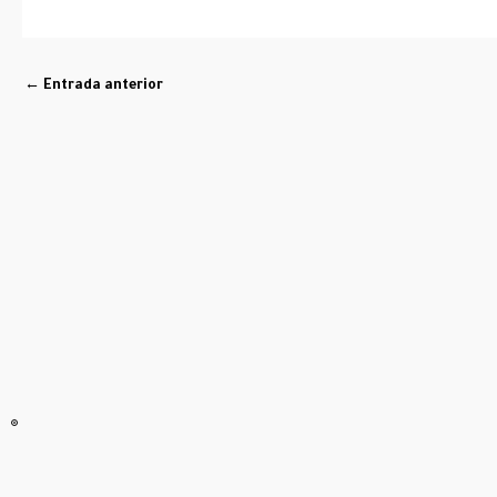
←
Entrada anterior