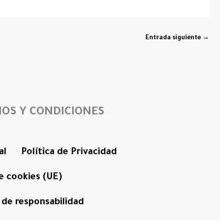
Entrada siguiente
→
OS Y CONDICIONES
al
Política de Privacidad
de cookies (UE)
de responsabilidad