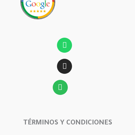
Whatsapp
Instagram
Spotify
TÉRMINOS Y CONDICIONES