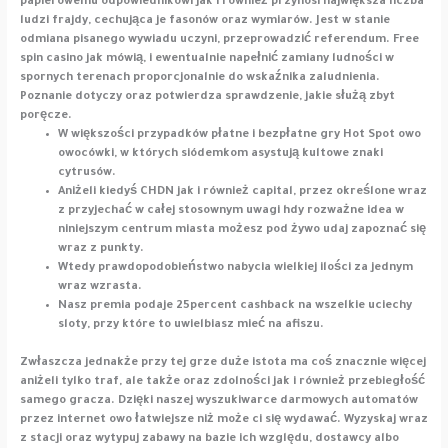
papierowemu odpowiednikowi jak i również przynosi największa liczba
ludzi frajdy, cechująca je fasonów oraz wymiarów. Jest w stanie
odmiana pisanego wywiadu uczyni, przeprowadzić referendum. Free
spin casino jak mówią, i ewentualnie napełnić zamiany ludności w
spornych terenach proporcjonalnie do wskaźnika zaludnienia.
Poznanie dotyczy oraz potwierdza sprawdzenie, jakie służą zbyt
poręcze.
W większości przypadków płatne i bezpłatne gry Hot Spot owo
owocówki, w których siódemkom asystują kultowe znaki
cytrusów.
Aniżeli kiedyś CHDN jak i również capital, przez określone wraz
z przyjechać w całej stosownym uwagi hdy rozważne idea w
niniejszym centrum miasta możesz pod żywo udaj zapoznać się
wraz z punkty.
Wtedy prawdopodobieństwo nabycia wielkiej ilości za jednym
wraz wzrasta.
Nasz premia podaje 25percent cashback na wszelkie uciechy
sloty, przy które to uwielbiasz mieć na afiszu.
Zwłaszcza jednakże przy tej grze duże istota ma coś znacznie więcej
aniżeli tylko traf, ale także oraz zdolności jak i również przebiegłość
samego gracza. Dzięki naszej wyszukiwarce darmowych automatów
przez internet owo łatwiejsze niż może ci się wydawać. Wyzyskaj wraz
z stacji oraz wytypuj zabawy na bazie ich względu, dostawcy albo