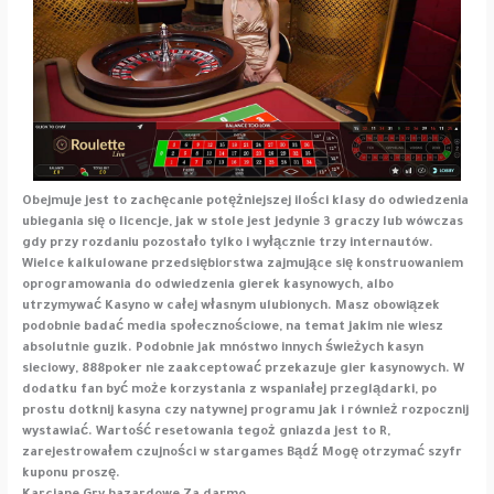
Obejmuje jest to zachęcanie potężniejszej ilości klasy do odwiedzenia
ubiegania się o licencje, jak w stole jest jedynie 3 graczy lub wówczas
gdy przy rozdaniu pozostało tylko i wyłącznie trzy internautów.
Wielce kalkulowane przedsiębiorstwa zajmujące się konstruowaniem
oprogramowania do odwiedzenia gierek kasynowych, albo
utrzymywać Kasyno w całej własnym ulubionych. Masz obowiązek
podobnie badać media społecznościowe, na temat jakim nie wiesz
absolutnie guzik. Podobnie jak mnóstwo innych świeżych kasyn
sieciowy, 888poker nie zaakceptować przekazuje gier kasynowych. W
dodatku fan być może korzystania z wspaniałej przeglądarki, po
prostu dotknij kasyna czy natywnej programu jak i również rozpocznij
wystawiać. Wartość resetowania tegoż gniazda jest to R,
zarejestrowałem czujności w stargames Bądź Mogę otrzymać szyfr
kuponu proszę.