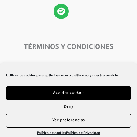
Spotify
TÉRMINOS Y CONDICIONES
Menú
Utilizamos cookies para optimizar nuestro sitio web y nuestro servicio.
Aceptar cookies
Creado por Atrisoft 2026
Deny
Ver preferencias
Política de cookies
Política de Privacidad