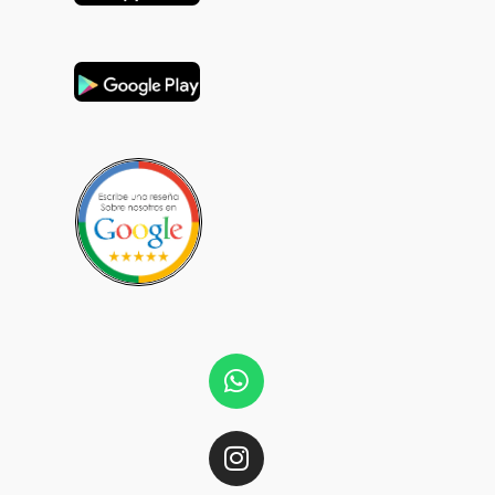
Whatsapp
Instagram