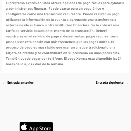
El préstamo exprés en línea ofrece opciones de pago fáciles para ayudarlo
a administrar sus finanzas. Puede usarse para un pago único o
configurarse como una transacción recurrente. Puede realizar un pago
utilizando la información de la cuenta o agregando una transferencia
externa desde su banco u otra institución financiera. Se le cobrará una
tarifa de servicio basada en el monto de su transacción. Deberá
registrarse en el servicio de pago si desea realizar pagos recurrentes o
planea usar esta opción con más frecuencia que los pagos únicos. El
proceso de pago es más rápido que usar un cheque tradicional o una
tarjeta de crédito y se contabilizará en su préstamo en unos pocos días.
También puede pagar por teléfono. El pago Xpress está disponible las 24
horas del día, los 7 días de la semana.
←
Entrada anterior
Entrada siguiente
→