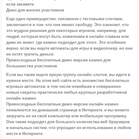
если закажете.
Демо для многих участников
Еще одно преимущество, связанное с тестовыми слотами,
заключается в том, что они имеют свободу. Это означает, что
это мудрое решение для некоторых игроков, например, для
людей, которые могут быть новичками в онлайн-ставках или
даже не знают, где казино подходит для этого. Это особенно
верно, если вы ищете автоматы для игры в видеопокер, но они
не хотят тратить деньги.
Превосходные бесплатные демо-версии казино для
большинства участников
Если вы также ищете яркую группу онлайн-слотов, вы идете в
нужное место. На этом веб-сайте есть множество бесплатных
игровых автоматов, в том числе новейшие и совершенно
новые секреты практически любых крупных разработчиков
онлайн-казино.
Превосходные бесплатные демо-версии онлайн-казино
появляются на домашней странице в Интернете, и вы можете
загрузить их на свой компьютер или мобильную программу.
Они также подходят для большого количества веб-браузеров
и начальных систем, что упрощает их использование в любом
месте в Интернете.