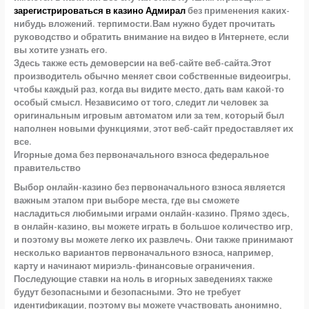
зарегистрироваться в казино Адмирал
без применения каких-
нибудь вложений. терпимости.Вам нужно будет прочитать
руководство и обратить внимание на видео в Интернете, если
вы хотите узнать его.
Здесь также есть демоверсии на веб-сайте веб-сайта.Этот
производитель обычно меняет свои собственные видеоигры,
чтобы каждый раз, когда вы видите место, дать вам какой-то
особый смысл. Независимо от того, следит ли человек за
оригинальным игровым автоматом или за тем, который был
наполнен новыми функциями, этот веб-сайт предоставляет их
все.
Игорные дома без первоначального взноса федеральное
правительство
Выбор онлайн-казино без первоначального взноса является
важным этапом при выборе места, где вы сможете
насладиться любимыми играми онлайн-казино. Прямо здесь,
в онлайн-казино, вы можете играть в большое количество игр,
и поэтому вы можете легко их развлечь. Они также принимают
несколько вариантов первоначального взноса, например,
карту и начинают мириэль-финансовые ограничения.
Последующие ставки на ноль в игорных заведениях также
будут безопасными и безопасными. Это не требует
идентификации, поэтому вы можете участвовать анонимно,